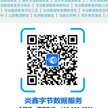
业数据恢复
|
重庆专业数据恢复
|
贵州专业数据恢复
|
广西专业数据
业数据恢复安全协议
|
专业数据恢复保密协议
|
专业数据恢复的核心
|
专业数据恢复开发工具
|
专业数据恢复哪家便宜
|
专业数据恢复昆
外
|
山西数据恢复
|
杭州数据恢复
|
高薪自学网
|
景区售票系统
|