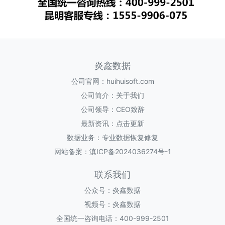
炎鑫数据
公司官网：
huihuisoft.com
公司简介：
关于我们
公司领导：
CEO致辞
最新资讯：
点击更新
数据业务：
专业数据恢复修复
网站备案：
滇ICP备2024036274号-1
联系我们
公众号：炎鑫数据
视频号：炎鑫数据
全国统一咨询电话：400-999-2501