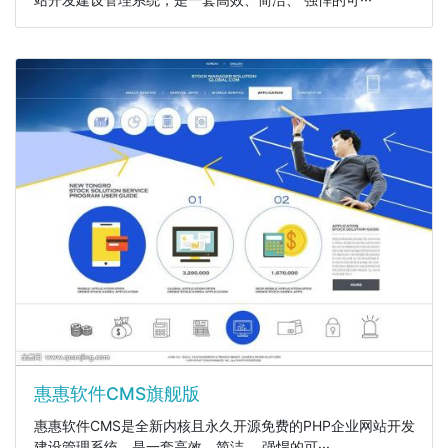
惠惠软件CMS旗舰版
惠惠软件CMS是全新内核且永久开源免费的PHP企业网站开发
建设管理系统，是一套高效、简洁、 强悍的可···