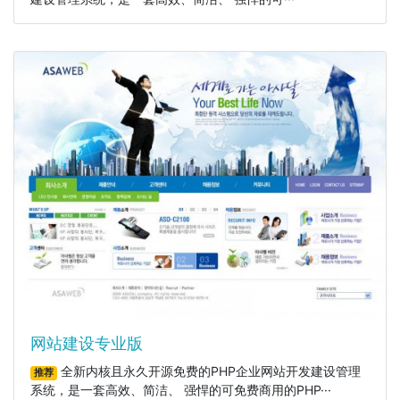
网站建设专业版
全新内核且永久开源免费的PHP企业网站开发建设管理
推荐
系统，是一套高效、简洁、 强悍的可免费商用的PHP···