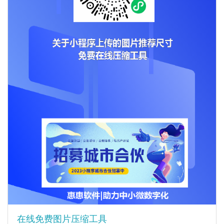
在线免费图片压缩工具