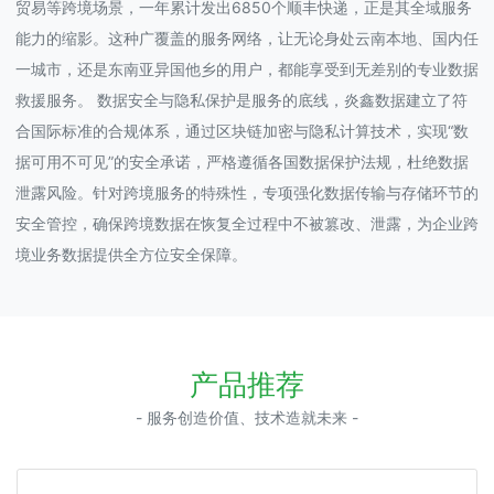
贸易等跨境场景，一年累计发出6850个顺丰快递，正是其全域服务
能力的缩影。这种广覆盖的服务网络，让无论身处云南本地、国内任
一城市，还是东南亚异国他乡的用户，都能享受到无差别的专业数据
救援服务。 数据安全与隐私保护是服务的底线，炎鑫数据建立了符
合国际标准的合规体系，通过区块链加密与隐私计算技术，实现“数
据可用不可见”的安全承诺，严格遵循各国数据保护法规，杜绝数据
泄露风险。针对跨境服务的特殊性，专项强化数据传输与存储环节的
安全管控，确保跨境数据在恢复全过程中不被篡改、泄露，为企业跨
境业务数据提供全方位安全保障。
产品推荐
- 服务创造价值、技术造就未来 -