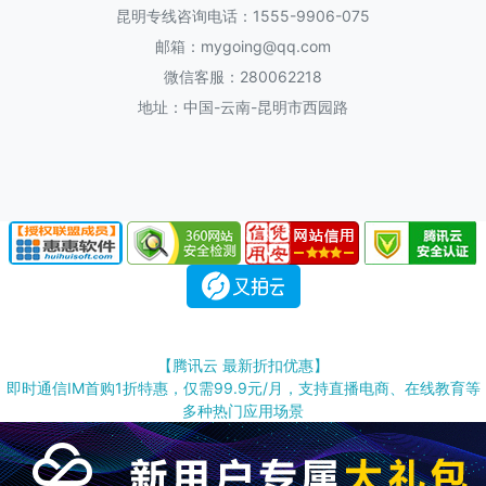
昆明专线咨询电话：1555-9906-075
邮箱：mygoing@qq.com
微信客服：280062218
地址：中国-云南-昆明市西园路
【腾讯云 最新折扣优惠】
即时通信IM首购1折特惠，仅需99.9元/月，支持直播电商、在线教育等
多种热门应用场景