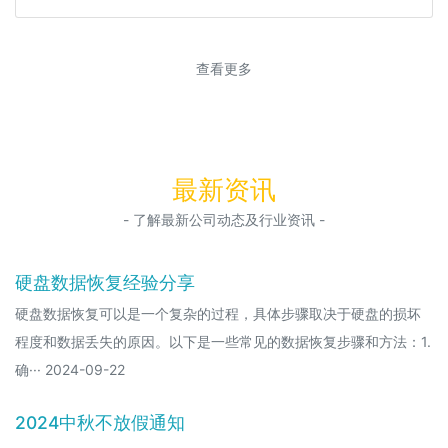
查看更多
最新资讯
- 了解最新公司动态及行业资讯 -
​硬盘数据恢复经验分享
硬盘数据恢复可以是一个复杂的过程，具体步骤取决于硬盘的损坏
程度和数据丢失的原因。以下是一些常见的数据恢复步骤和方法：1.
确··· 2024-09-22
2024中秋不放假通知