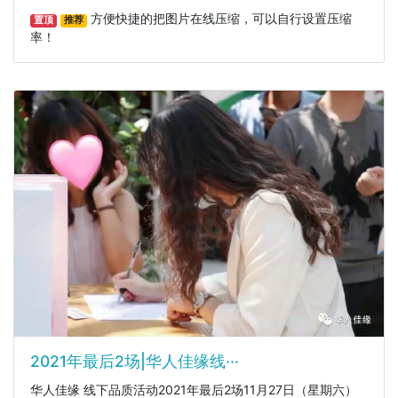
方便快捷的把图片在线压缩，可以自行设置压缩
置顶
推荐
率！
2021年最后2场|华人佳缘线···
华人佳缘 线下品质活动2021年最后2场11月27日（星期六）