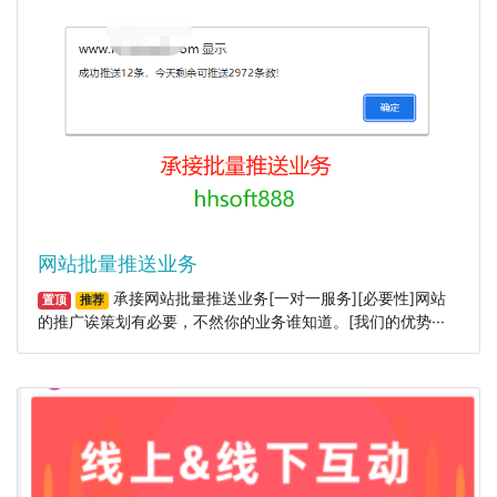
网站批量推送业务
承接网站批量推送业务[一对一服务][必要性]网站
置顶
推荐
的推广诶策划有必要，不然你的业务谁知道。[我们的优势···