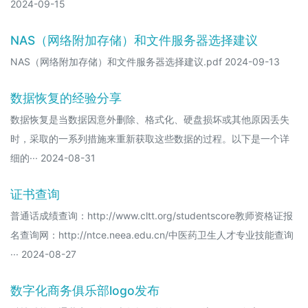
2024-09-15
NAS（网络附加存储）和文件服务器选择建议
NAS（网络附加存储）和文件服务器选择建议.pdf 2024-09-13
数据恢复的经验分享
数据恢复是当数据因意外删除、格式化、硬盘损坏或其他原因丢失
时，采取的一系列措施来重新获取这些数据的过程。以下是一个详
细的··· 2024-08-31
证书查询
普通话成绩查询：http://www.cltt.org/studentscore教师资格证报
名查询网：http://ntce.neea.edu.cn/中医药卫生人才专业技能查询
··· 2024-08-27
数字化商务俱乐部logo发布